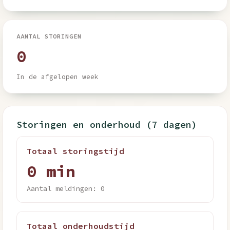
AANTAL STORINGEN
0
In de afgelopen week
Storingen en onderhoud (7 dagen)
Totaal storingstijd
0 min
Aantal meldingen: 0
Totaal onderhoudstijd