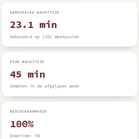
GEMIDDELDE WACHTTIJD
23.1 min
Gebaseerd op 1181 meetpunten
PIEK WACHTTIJD
45 min
Gemeten in de afgelopen week
BESCHIKBAARHEID
100%
Downtime: 0%