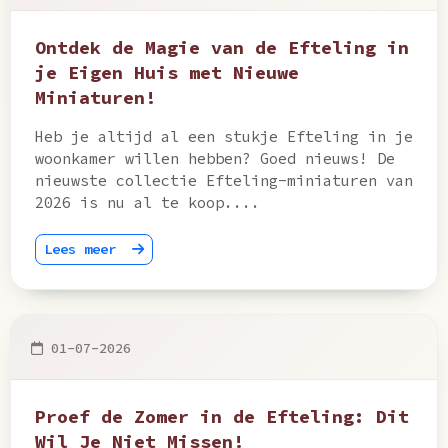
Ontdek de Magie van de Efteling in
je Eigen Huis met Nieuwe
Miniaturen!
Heb je altijd al een stukje Efteling in je
woonkamer willen hebben? Goed nieuws! De
nieuwste collectie Efteling-miniaturen van
2026 is nu al te koop....
Lees meer
01-07-2026
Proef de Zomer in de Efteling: Dit
Wil Je Niet Missen!