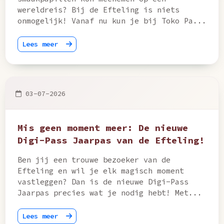
wereldreis? Bij de Efteling is niets
onmogelijk! Vanaf nu kun je bij Toko Pa...
Lees meer
03-07-2026
Mis geen moment meer: De nieuwe
Digi-Pass Jaarpas van de Efteling!
Ben jij een trouwe bezoeker van de
Efteling en wil je elk magisch moment
vastleggen? Dan is de nieuwe Digi-Pass
Jaarpas precies wat je nodig hebt! Met...
Lees meer