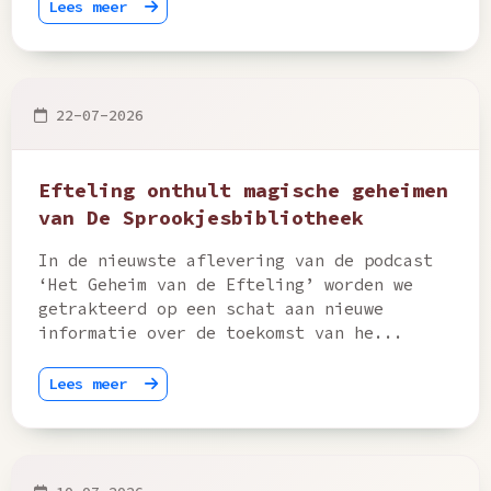
Lees meer
22-07-2026
Efteling onthult magische geheimen
van De Sprookjesbibliotheek
In de nieuwste aflevering van de podcast
‘Het Geheim van de Efteling’ worden we
getrakteerd op een schat aan nieuwe
informatie over de toekomst van he...
Lees meer