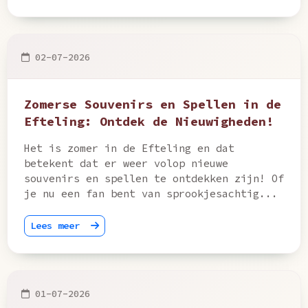
02-07-2026
Zomerse Souvenirs en Spellen in de
Efteling: Ontdek de Nieuwigheden!
Het is zomer in de Efteling en dat
betekent dat er weer volop nieuwe
souvenirs en spellen te ontdekken zijn! Of
je nu een fan bent van sprookjesachtig...
Lees meer
01-07-2026