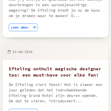
doorbrengen in een sprookjesachtige
omgeving? De Efteling biedt je nu de kans
om je dromen waar te maken! D...
Lees meer
01-08-2026
Efteling onthult magische designer
tas: een must-have voor elke fan!
De Efteling viert feest! Het is alweer een
jaar geleden dat het indrukwekkende
Efteling Grand Hotel zijn deuren opende.
Om dat te vieren, introduceert...