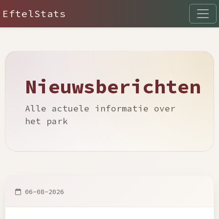
EftelStats
Nieuwsberichten
Alle actuele informatie over
het park
06-08-2026