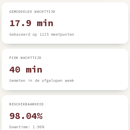
GEMIDDELDE WACHTTIJD
17.9 min
Gebaseerd op 1225 meetpunten
PIEK WACHTTIJD
40 min
Gemeten in de afgelopen week
BESCHIKBAARHEID
98.04%
Downtime: 1.96%