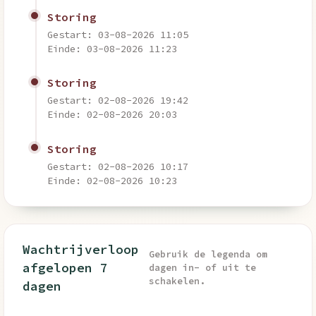
Storing
Gestart: 03-08-2026 11:05
Einde: 03-08-2026 11:23
Storing
Gestart: 02-08-2026 19:42
Einde: 02-08-2026 20:03
Storing
Gestart: 02-08-2026 10:17
Einde: 02-08-2026 10:23
Wachtrijverloop
Gebruik de legenda om
afgelopen 7
dagen in- of uit te
schakelen.
dagen