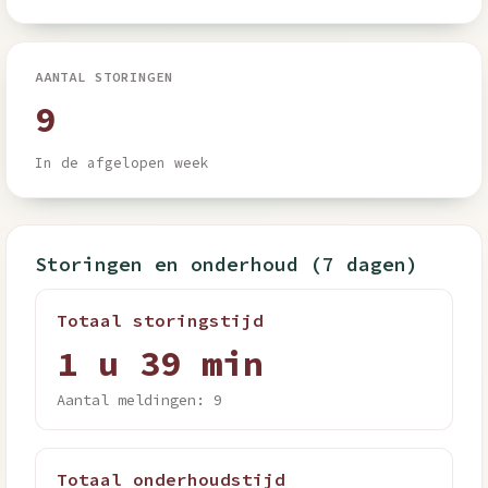
AANTAL STORINGEN
9
In de afgelopen week
Storingen en onderhoud (7 dagen)
Totaal storingstijd
1 u 39 min
Aantal meldingen: 9
Totaal onderhoudstijd