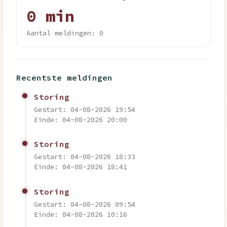
0 min
Aantal meldingen: 0
Recentste meldingen
Storing
Gestart: 04-08-2026 19:54
Einde: 04-08-2026 20:00
Storing
Gestart: 04-08-2026 18:33
Einde: 04-08-2026 18:41
Storing
Gestart: 04-08-2026 09:54
Einde: 04-08-2026 10:16