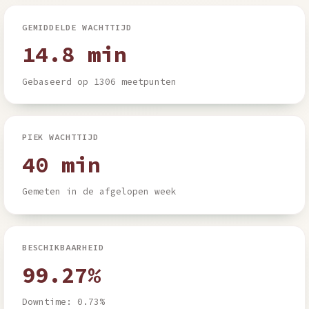
GEMIDDELDE WACHTTIJD
14.8 min
Gebaseerd op 1306 meetpunten
PIEK WACHTTIJD
40 min
Gemeten in de afgelopen week
BESCHIKBAARHEID
99.27%
Downtime: 0.73%