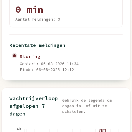
0 min
Aantal meldingen: 0
Recentste meldingen
Storing
Gestart: 06-08-2026 11:34
Einde: 06-08-2026 12:12
Wachtrijverloop
Gebruik de legenda om
afgelopen 7
dagen in- of uit te
schakelen.
dagen