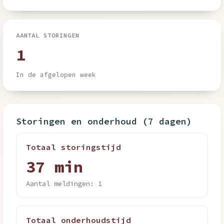
AANTAL STORINGEN
1
In de afgelopen week
Storingen en onderhoud (7 dagen)
Totaal storingstijd
37 min
Aantal meldingen: 1
Totaal onderhoudstijd