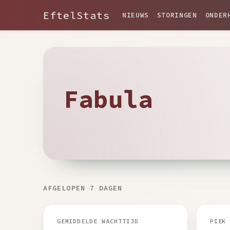
EftelStats
NIEUWS
STORINGEN
ONDER
Fabula
AFGELOPEN 7 DAGEN
GEMIDDELDE WACHTTIJD
PIEK