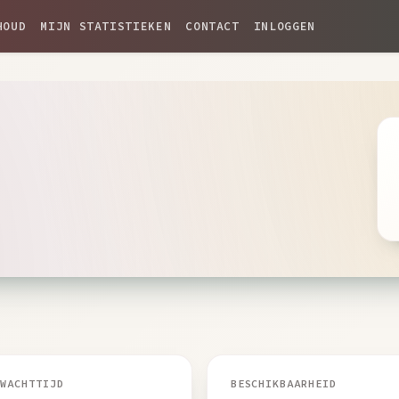
HOUD
MIJN STATISTIEKEN
CONTACT
INLOGGEN
 WACHTTIJD
BESCHIKBAARHEID