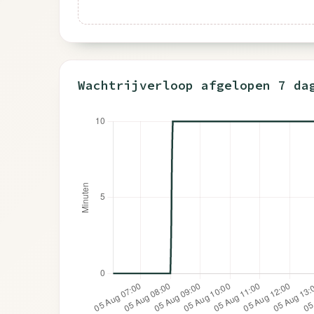
Wachtrijverloop afgelopen 7 da