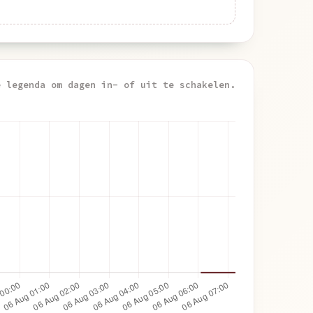
e legenda om dagen in- of uit te schakelen.