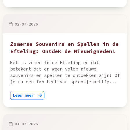
02-07-2026
Zomerse Souvenirs en Spellen in de
Efteling: Ontdek de Nieuwigheden!
Het is zomer in de Efteling en dat
betekent dat er weer volop nieuwe
souvenirs en spellen te ontdekken zijn! Of
je nu een fan bent van sprookjesachtig...
Lees meer
01-07-2026