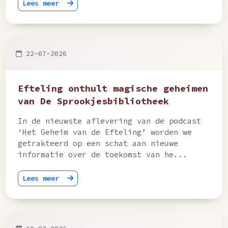
Lees meer
22-07-2026
Efteling onthult magische geheimen
van De Sprookjesbibliotheek
In de nieuwste aflevering van de podcast
‘Het Geheim van de Efteling’ worden we
getrakteerd op een schat aan nieuwe
informatie over de toekomst van he...
Lees meer