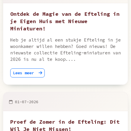
Ontdek de Magie van de Efteling in
je Eigen Huis met Nieuwe
Miniaturen!
Heb je altijd al een stukje Efteling in je
woonkamer willen hebben? Goed nieuws! De
nieuwste collectie Efteling-miniaturen van
2026 is nu al te koop....
Lees meer
01-07-2026
Proef de Zomer in de Efteling: Dit
Wil Je Niet Missen!