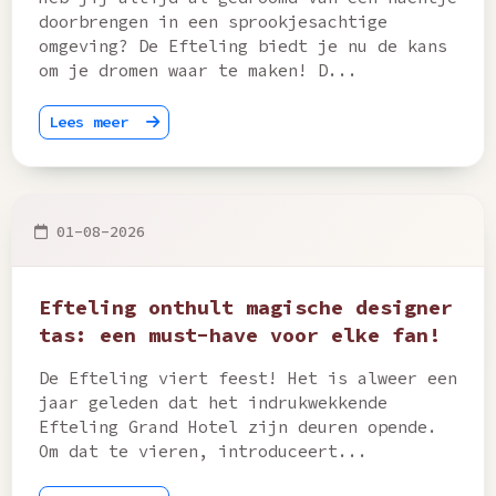
doorbrengen in een sprookjesachtige
omgeving? De Efteling biedt je nu de kans
om je dromen waar te maken! D...
Lees meer
01-08-2026
Efteling onthult magische designer
tas: een must-have voor elke fan!
De Efteling viert feest! Het is alweer een
jaar geleden dat het indrukwekkende
Efteling Grand Hotel zijn deuren opende.
Om dat te vieren, introduceert...