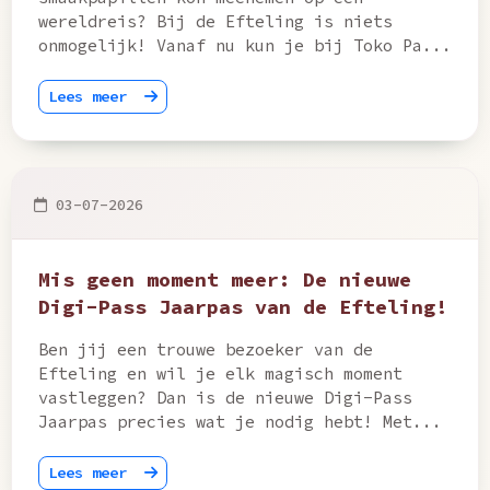
wereldreis? Bij de Efteling is niets
onmogelijk! Vanaf nu kun je bij Toko Pa...
Lees meer
03-07-2026
Mis geen moment meer: De nieuwe
Digi-Pass Jaarpas van de Efteling!
Ben jij een trouwe bezoeker van de
Efteling en wil je elk magisch moment
vastleggen? Dan is de nieuwe Digi-Pass
Jaarpas precies wat je nodig hebt! Met...
Lees meer