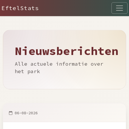
EftelStats
Nieuwsberichten
Alle actuele informatie over
het park
06-08-2026