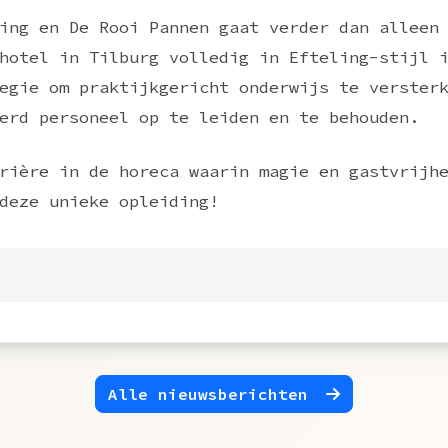
ing en De Rooi Pannen gaat verder dan alleen
hotel in Tilburg volledig in Efteling-stijl 
egie om praktijkgericht onderwijs te verster
erd personeel op te leiden en te behouden.
rière in de horeca waarin magie en gastvrijh
deze unieke opleiding!
Alle nieuwsberichten