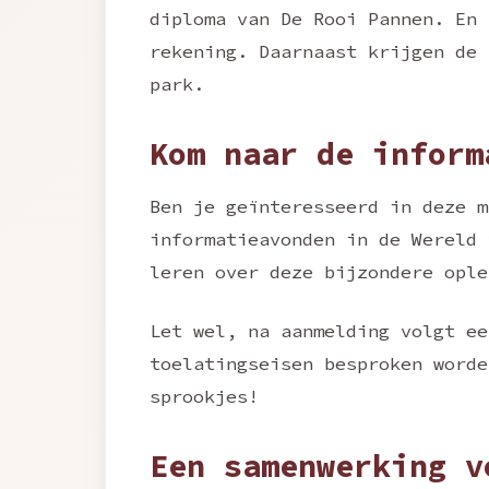
diploma van De Rooi Pannen. En 
rekening. Daarnaast krijgen de 
park.
Kom naar de inform
Ben je geïnteresseerd in deze m
informatieavonden in de Wereld 
leren over deze bijzondere opl
Let wel, na aanmelding volgt ee
toelatingseisen besproken worde
sprookjes!
Een samenwerking v