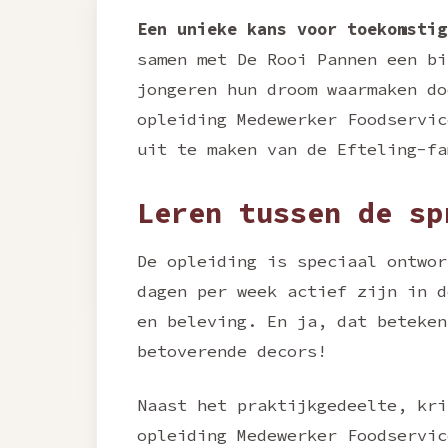
Een unieke kans voor toekomstig
samen met De Rooi Pannen een bi
jongeren hun droom waarmaken do
opleiding Medewerker Foodservic
uit te maken van de Efteling-fa
Leren tussen de sp
De opleiding is speciaal ontwor
dagen per week actief zijn in d
en beleving. En ja, dat beteken
betoverende decors!
Naast het praktijkgedeelte, kri
opleiding Medewerker Foodservic