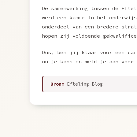
De samenwerking tussen de Eftel
werd een kamer in het onderwijs
onderdeel van een bredere strat
hopen zij voldoende gekwalifice
Dus, ben jij klaar voor een car
nu je kans en meld je aan voor 
Bron:
Efteling Blog