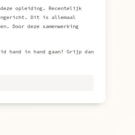
 deze opleiding. Recentelijk
ingericht. Dit is allemaal
ken. Door deze samenwerking
eid hand in hand gaan? Grijp dan