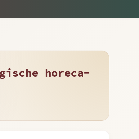
gische horeca-