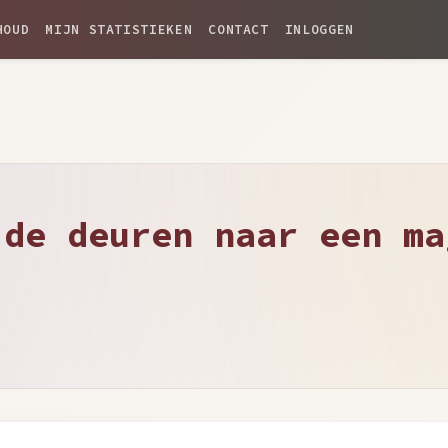
HOUD
MIJN STATISTIEKEN
CONTACT
INLOGGEN
 de deuren naar een ma