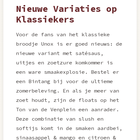
Nieuwe Variaties op
Klassiekers
Voor de fans van het klassieke
broodje Unox is er goed nieuws: de
nieuwe variant met satésaus,
uitjes en zoetzure komkommer is
een ware smaakexplosie. Bestel er
een Bintang bij voor de ultieme
zomerbeleving. En als je meer van
zoet houdt, zijn de floats op het
Ton van de Venplein een aanrader.
Deze combinatie van slush en
softijs komt in de smaken aardbei,
sinaasappel & mango en citroen &