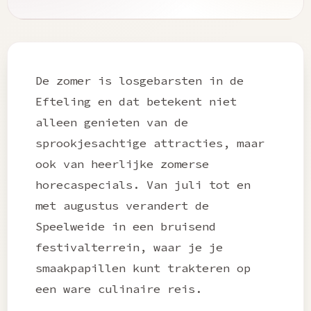
De zomer is losgebarsten in de
Efteling en dat betekent niet
alleen genieten van de
sprookjesachtige attracties, maar
ook van heerlijke zomerse
horecaspecials. Van juli tot en
met augustus verandert de
Speelweide in een bruisend
festivalterrein, waar je je
smaakpapillen kunt trakteren op
een ware culinaire reis.