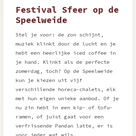
Festival Sfeer op de
Speelweide
Stel je voor: de zon schijnt,
muziek klinkt door de lucht en je
hebt een heerlijke iced coffee in
je hand. Klinkt als de perfecte
zomerdag, toch? Op de Speelweide
kun je kiezen uit vijf
verschillende horeca-chalets, elk
met hun eigen unieke aanbod. Of je
nu zin hebt in een kip- of tofu-
ramen, of juist gaat voor een
verfrissende Pandan latte, er is
voor ieder wat wils.