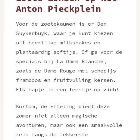
Anton Pieckplein
Voor de zoetekauwen is er Den
Suykerbuyk, waar je kunt kiezen
uit heerlijke milkshakes en
plantaardig softijs. Of ga voor de
specials bij La Dame Blanche,
zoals de Dame Rouge met schepijs
framboos en fruitvulling kersen.
Elk hapje is een feestje op zich!
Kortom, de Efteling biedt deze
zomer niet alleen magische
avonturen, maar ook een smaakvolle
reis langs de lekkerste