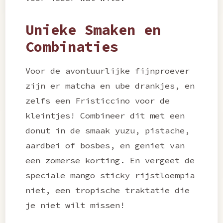
Unieke Smaken en
Combinaties
Voor de avontuurlijke fijnproever
zijn er matcha en ube drankjes, en
zelfs een Fristiccino voor de
kleintjes! Combineer dit met een
donut in de smaak yuzu, pistache,
aardbei of bosbes, en geniet van
een zomerse korting. En vergeet de
speciale mango sticky rijstloempia
niet, een tropische traktatie die
je niet wilt missen!