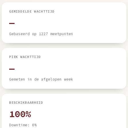
GEMIDDELDE WACHTTIJD
—
Gebaseerd op 1227 meetpunten
PIEK WACHTTIJD
—
Gemeten in de afgelopen week
BESCHIKBAARHEID
100%
Downtime: 0%