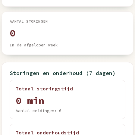
AANTAL STORINGEN
0
In de afgelopen week
Storingen en onderhoud (7 dagen)
Totaal storingstijd
0 min
Aantal meldingen: 0
Totaal onderhoudstijd