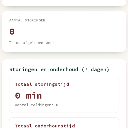
AANTAL STORINGEN
0
In de afgelopen week
Storingen en onderhoud (7 dagen)
Totaal storingstijd
0 min
Aantal meldingen: 0
Totaal onderhoudstijd