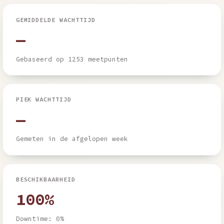
GEMIDDELDE WACHTTIJD
—
Gebaseerd op 1253 meetpunten
PIEK WACHTTIJD
—
Gemeten in de afgelopen week
BESCHIKBAARHEID
100%
Downtime: 0%