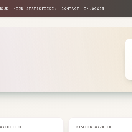
HOUD
MIJN STATISTIEKEN
CONTACT
INLOGGEN
 WACHTTIJD
BESCHIKBAARHEID