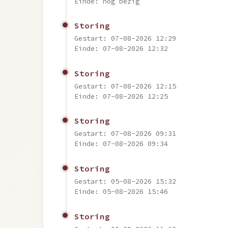
Einde: nog bezig
Storing
Gestart: 07-08-2026 12:29
Einde: 07-08-2026 12:32
Storing
Gestart: 07-08-2026 12:15
Einde: 07-08-2026 12:25
Storing
Gestart: 07-08-2026 09:31
Einde: 07-08-2026 09:34
Storing
Gestart: 05-08-2026 15:32
Einde: 05-08-2026 15:46
Storing