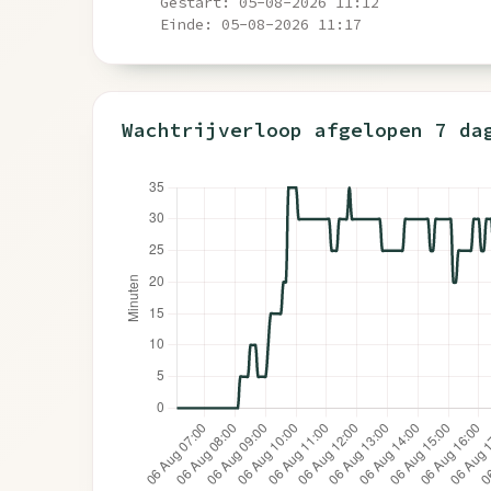
Gestart: 05-08-2026 11:12
Einde: 05-08-2026 11:17
Wachtrijverloop afgelopen 7 da