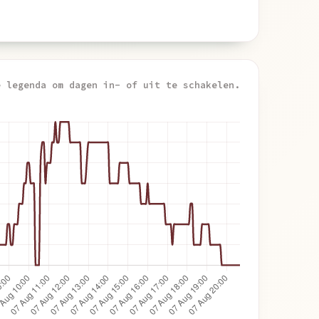
e legenda om dagen in- of uit te schakelen.