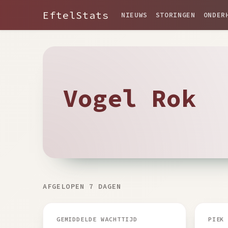
EftelStats
NIEUWS
STORINGEN
ONDER
Vogel Rok
AFGELOPEN 7 DAGEN
GEMIDDELDE WACHTTIJD
PIEK