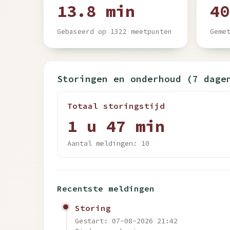
13.8 min
40
Gebaseerd op 1322 meetpunten
Geme
Storingen en onderhoud (7 dage
Totaal storingstijd
1 u 47 min
Aantal meldingen: 10
Recentste meldingen
Storing
Gestart: 07-08-2026 21:42