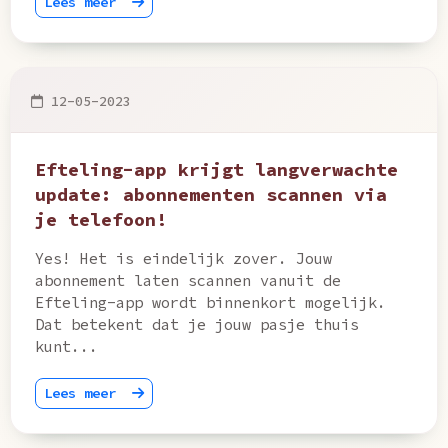
Lees meer
12-05-2023
Efteling-app krijgt langverwachte
update: abonnementen scannen via
je telefoon!
Yes! Het is eindelijk zover. Jouw
abonnement laten scannen vanuit de
Efteling-app wordt binnenkort mogelijk.
Dat betekent dat je jouw pasje thuis
kunt...
Lees meer