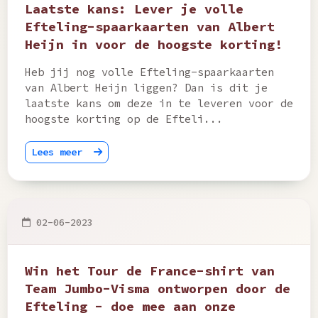
Laatste kans: Lever je volle
Efteling-spaarkaarten van Albert
Heijn in voor de hoogste korting!
Heb jij nog volle Efteling-spaarkaarten
van Albert Heijn liggen? Dan is dit je
laatste kans om deze in te leveren voor de
hoogste korting op de Efteli...
Lees meer
02-06-2023
Win het Tour de France-shirt van
Team Jumbo-Visma ontworpen door de
Efteling - doe mee aan onze