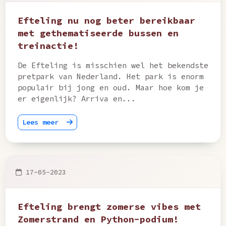
Efteling nu nog beter bereikbaar
met gethematiseerde bussen en
treinactie!
De Efteling is misschien wel het bekendste
pretpark van Nederland. Het park is enorm
populair bij jong en oud. Maar hoe kom je
er eigenlijk? Arriva en...
Lees meer
17-05-2023
Efteling brengt zomerse vibes met
Zomerstrand en Python-podium!