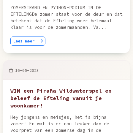
ZOMERSTRAND EN PYTHON-PODIUM IN DE
EFTELINGDe zomer staat voor de deur en dat
betekent dat de Efteling weer helemaal
klaar is voor de zomermaanden. Va...
Lees meer
16-05-2023
WIN een Piraña Wildwaterspel en
beleef de Efteling vanuit je
woonkamer!
Hey jongens en meisjes, het is bijna
zomer! En wat is er nou leuker dan de
voorpret van een zomerse dag in de