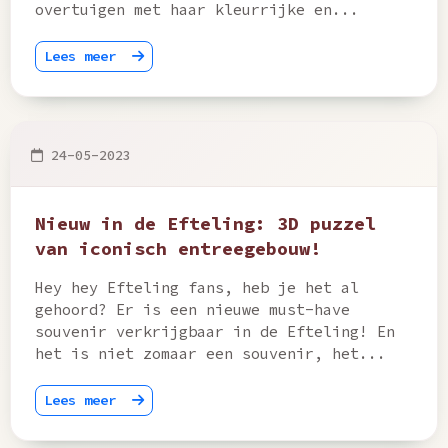
overtuigen met haar kleurrijke en...
Lees meer
24-05-2023
Nieuw in de Efteling: 3D puzzel
van iconisch entreegebouw!
Hey hey Efteling fans, heb je het al
gehoord? Er is een nieuwe must-have
souvenir verkrijgbaar in de Efteling! En
het is niet zomaar een souvenir, het...
Lees meer