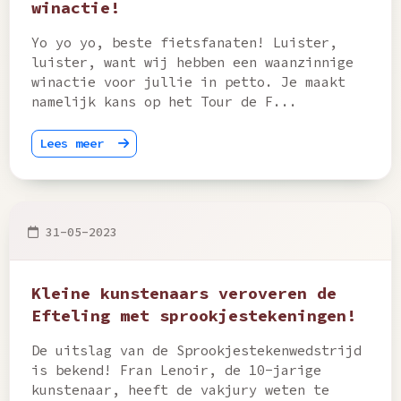
winactie!
Yo yo yo, beste fietsfanaten! Luister,
luister, want wij hebben een waanzinnige
winactie voor jullie in petto. Je maakt
namelijk kans op het Tour de F...
Lees meer
31-05-2023
Kleine kunstenaars veroveren de
Efteling met sprookjestekeningen!
De uitslag van de Sprookjestekenwedstrijd
is bekend! Fran Lenoir, de 10-jarige
kunstenaar, heeft de vakjury weten te