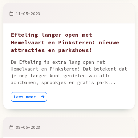
11-05-2023
Efteling langer open met
Hemelvaart en Pinksteren: nieuwe
attracties en parkshows!
De Efteling is extra lang open met
Hemelvaart en Pinksteren! Dat betekent dat
je nog langer kunt genieten van alle
achtbanen, sprookjes en gratis park...
Lees meer
09-05-2023