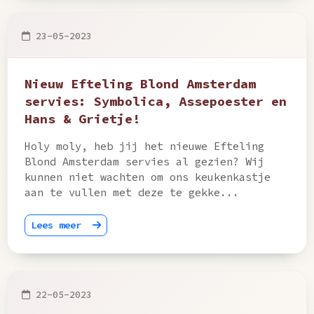
23-05-2023
Nieuw Efteling Blond Amsterdam
servies: Symbolica, Assepoester en
Hans & Grietje!
Holy moly, heb jij het nieuwe Efteling
Blond Amsterdam servies al gezien? Wij
kunnen niet wachten om ons keukenkastje
aan te vullen met deze te gekke...
Lees meer
22-05-2023