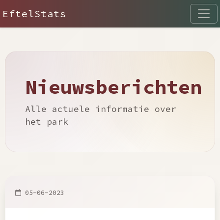
EftelStats
Nieuwsberichten
Alle actuele informatie over
het park
05-06-2023