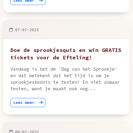
Lees meer
07-07-2023
Doe de sprookjesquiz en win GRATIS
tickets voor de Efteling!
Vandaag is het de 'Dag van het Sprookje'
en dat betekent dat het tijd is om je
sprookjeskennis te testen! En niet zomaar
testen, want je maakt ook nog...
Lees meer
06-07-2023