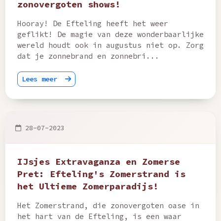
zonovergoten shows!
Hooray! De Efteling heeft het weer
geflikt! De magie van deze wonderbaarlijke
wereld houdt ook in augustus niet op. Zorg
dat je zonnebrand en zonnebri...
Lees meer
28-07-2023
IJsjes Extravaganza en Zomerse
Pret: Efteling's Zomerstrand is
het Ultieme Zomerparadijs!
Het Zomerstrand, die zonovergoten oase in
het hart van de Efteling, is een waar