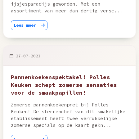
ijsjesparadijs geworden. Met een
assortiment van meer dan dertig versc...
Lees meer
27-07-2023
Pannenkoekenspektakel! Polles
Keuken schept zomerse sensaties
voor de smaakpapillen!
Zomerse pannenkoekenpret bij Polles
Keuken! De sterrenchef van dit smakelijke
etablissement heeft twee verrukkelijke
zomerse specials op de kaart gekn...