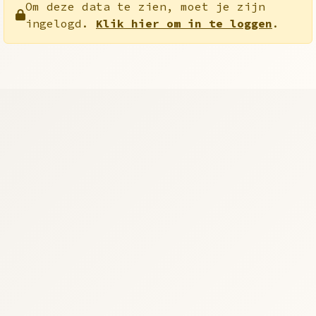
Om deze data te zien, moet je zijn
ingelogd.
Klik hier om in te loggen
.